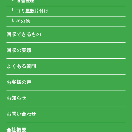
└ 遺品整理
└ ゴミ屋敷片付け
└ その他
回収できるもの
回収の実績
よくある質問
お客様の声
お知らせ
お問い合わせ
会社概要