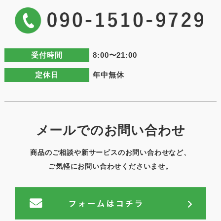
受付時間
8:00〜21:00
定休日
年中無休
メールでのお問い合わせ
商品のご相談や新サービスのお問い合わせなど、
ご気軽にお問い合わせくださいませ。