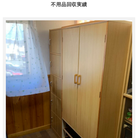
不用品回収実績