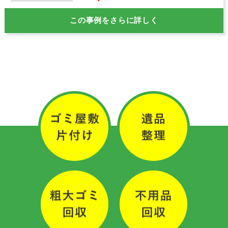
この事例をさらに詳しく