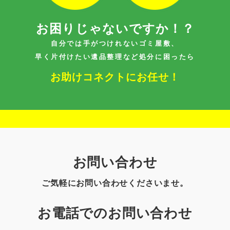
お困りじゃないですか！？
自分では手がつけれないゴミ屋敷、
早く片付けたい遺品整理など処分に困ったら
お助けコネクトにお任せ！
お問い合わせ
ご気軽にお問い合わせくださいませ。
お電話でのお問い合わせ